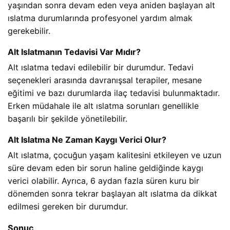
yaşından sonra devam eden veya aniden başlayan alt 
ıslatma durumlarında profesyonel yardım almak 
gerekebilir.
Alt Islatmanın Tedavisi Var Mıdır?
Alt ıslatma tedavi edilebilir bir durumdur. Tedavi 
seçenekleri arasında davranışsal terapiler, mesane 
eğitimi ve bazı durumlarda ilaç tedavisi bulunmaktadır. 
Erken müdahale ile alt ıslatma sorunları genellikle 
başarılı bir şekilde yönetilebilir.
Alt Islatma Ne Zaman Kaygı Verici Olur?
Alt ıslatma, çocuğun yaşam kalitesini etkileyen ve uzun 
süre devam eden bir sorun haline geldiğinde kaygı 
verici olabilir. Ayrıca, 6 aydan fazla süren kuru bir 
dönemden sonra tekrar başlayan alt ıslatma da dikkat 
edilmesi gereken bir durumdur.
Sonuç