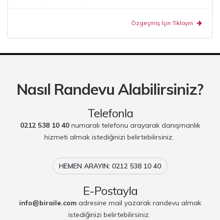
Özgeçmiş İçin Tıklayın
Nasıl Randevu Alabilirsiniz?
Telefonla
0212 538 10 40
numaralı telefonu arayarak danışmanlık
hizmeti almak istediğinizi belirtebilirsiniz.
HEMEN ARAYIN: 0212 538 10 40
E-Postayla
info@biraile.com
adresine mail yazarak randevu almak
istediğinizi belirtebilirsiniz.