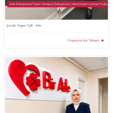
Aile Danışmanı/ Oyun Terapisi Danışmanı ( Mezuniyet Uzman Psikolog 
Çocuk- Ergen / Çift - Aile
Özgeçmiş İçin Tıklayın