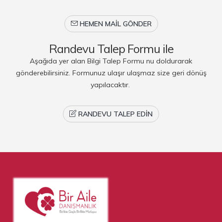
HEMEN MAIL GÖNDER
Randevu Talep Formu ile
Aşağıda yer alan Bilgi Talep Formu nu doldurarak
gönderebilirsiniz. Formunuz ulaşır ulaşmaz size geri dönüş
yapılacaktır.
RANDEVU TALEP EDIN