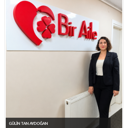
GÜLIN TAN AYDOĞAN