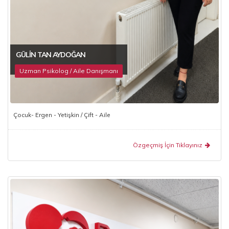
GÜLIN TAN AYDOĞAN
Uzman Psikolog / Aile Danışmanı
Çocuk- Ergen - Yetişkin / Çift - Aile
Özgeçmiş İçin Tıklayınız