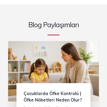
Blog Paylaşımları
Çocuklarda Öfke Kontrolü |
Öfke Nöbetleri Neden Olur?