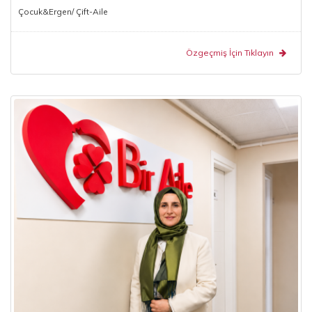
Çocuk&Ergen/ Çift-Aile
Özgeçmiş İçin Tıklayın