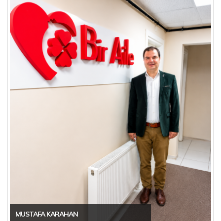
MUSTAFA KARAHAN