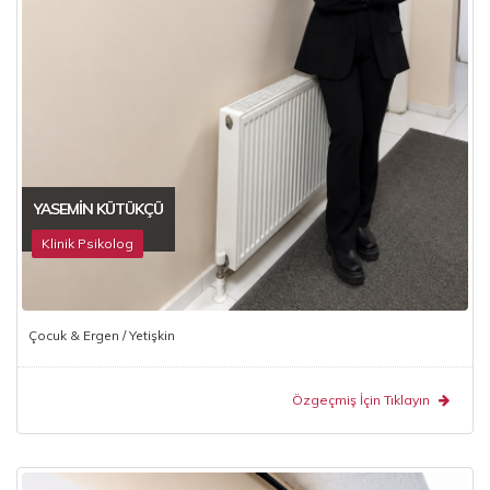
YASEMIN KÜTÜKÇÜ
Klinik Psikolog
Çocuk & Ergen / Yetişkin
Özgeçmiş İçin Tıklayın