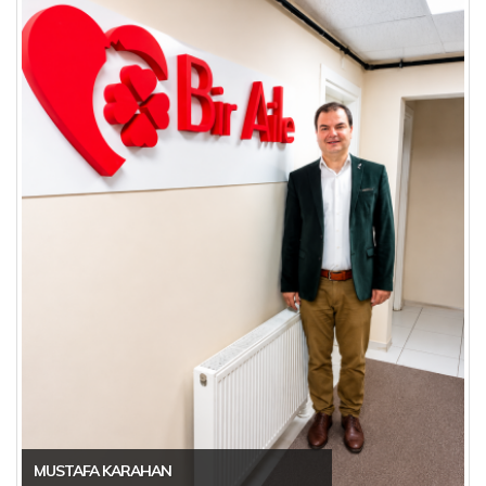
MUSTAFA KARAHAN