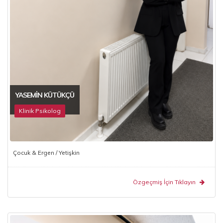
YASEMIN KÜTÜKÇÜ
Klinik Psikolog
Çocuk & Ergen / Yetişkin
Özgeçmiş İçin Tıklayın