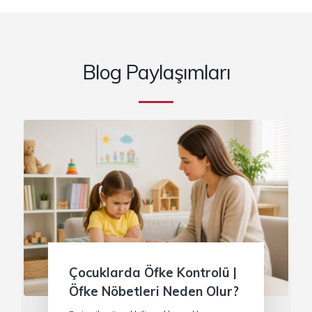
Blog Paylaşımları
Çocuklarda Öfke Kontrolü |
Öfke Nöbetleri Neden Olur?