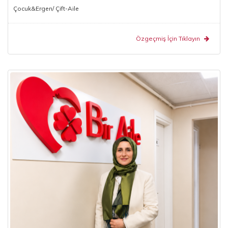
Çocuk&Ergen/ Çift-Aile
Özgeçmiş İçin Tıklayın