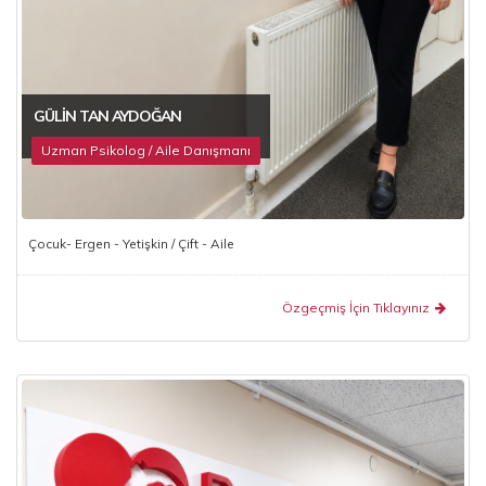
GÜLIN TAN AYDOĞAN
Uzman Psikolog / Aile Danışmanı
Çocuk- Ergen - Yetişkin / Çift - Aile
Özgeçmiş İçin Tıklayınız