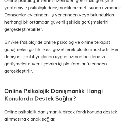
Online psikolog; internet üzerinden görüntülü görüşme
yöntemiyle psikolojik danışmanlık hizmeti sunan uzmandır.
Danışanlar evlerinden, iş yerlerinden veya bulundukları
herhangi bir ortamdan güvenli şekilde görüşmelerini
gerçekleştirebilirler.
Bir Aile Psikoloji'de online psikolog ve online terapist
görüşmeleri gizlilik ilkesi gözetilerek planlanmaktadır. Her
danışan için ihtiyaçlarına uygun uzman belirlenir ve
görüşmeler güvenli çevrim içi platformlar üzerinden
gerçekleştirilir.
Online Psikolojik Danışmanlık Hangi
Konularda Destek Sağlar?
Online psikolojik danışmanlık birçok farklı konuda destek
alınmasına olanak sağlar.