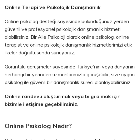
Online Terapi ve Psikolojik Danışmanlık
Online psikolog desteği sayesinde bulunduğunuz yerden
güvenli ve profesyonel psikolojik danışmanlık hizmeti
alabilirsiniz. Bir Aile Psikoloji olarak online psikolog, online
terapist ve online psikolojik danışmanlık hizmetlerimizi etik
ilkeler doğrultusunda sunuyoruz.
Görüntülü görüşmeler sayesinde Türkiye'nin veya dünyanın
herhangi bir yerinden uzmanlarımızla görüşebilir, size uygun
psikolog ile güvenli bir danışmanlık süreci planlayabilirsiniz.
Online randevu oluşturmak veya bilgi almak için
bizimle iletişime geçebilirsiniz.
Online Psikolog Nedir?