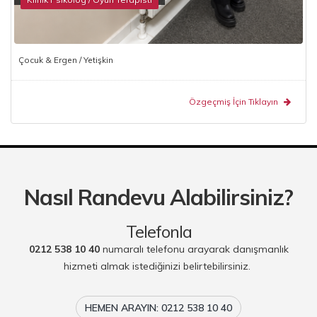
Çocuk & Ergen / Yetişkin
Özgeçmiş İçin Tıklayın
Nasıl Randevu Alabilirsiniz?
Telefonla
0212 538 10 40
numaralı telefonu arayarak danışmanlık
hizmeti almak istediğinizi belirtebilirsiniz.
HEMEN ARAYIN: 0212 538 10 40