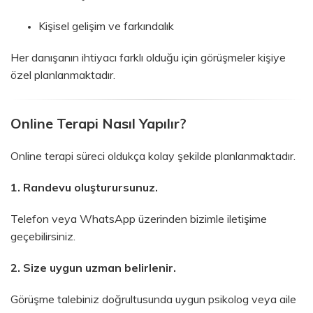
Kişisel gelişim ve farkındalık
Her danışanın ihtiyacı farklı olduğu için görüşmeler kişiye
özel planlanmaktadır.
Online Terapi Nasıl Yapılır?
Online terapi süreci oldukça kolay şekilde planlanmaktadır.
1. Randevu oluşturursunuz.
Telefon veya WhatsApp üzerinden bizimle iletişime
geçebilirsiniz.
2. Size uygun uzman belirlenir.
Görüşme talebiniz doğrultusunda uygun psikolog veya aile