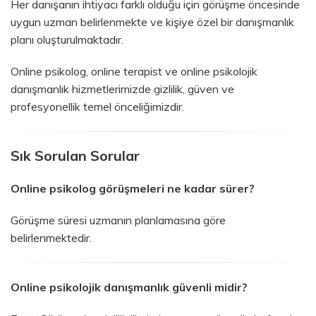
Her danışanın ihtiyacı farklı olduğu için görüşme öncesinde
uygun uzman belirlenmekte ve kişiye özel bir danışmanlık
planı oluşturulmaktadır.
Online psikolog, online terapist ve online psikolojik
danışmanlık hizmetlerimizde gizlilik, güven ve
profesyonellik temel önceliğimizdir.
Sık Sorulan Sorular
Online psikolog görüşmeleri ne kadar sürer?
Görüşme süresi uzmanın planlamasına göre
belirlenmektedir.
Online psikolojik danışmanlık güvenli midir?