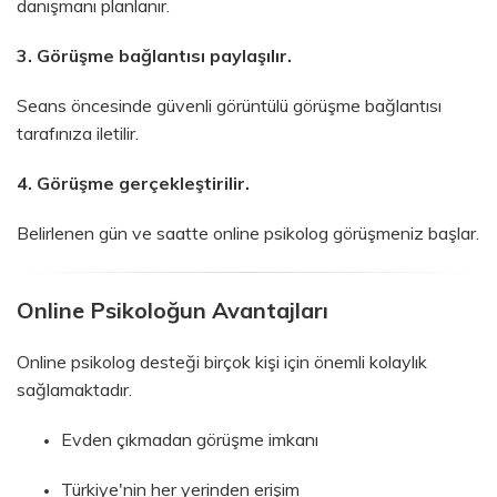
danışmanı planlanır.
3. Görüşme bağlantısı paylaşılır.
Seans öncesinde güvenli görüntülü görüşme bağlantısı
tarafınıza iletilir.
4. Görüşme gerçekleştirilir.
Belirlenen gün ve saatte online psikolog görüşmeniz başlar.
Online Psikoloğun Avantajları
Online psikolog desteği birçok kişi için önemli kolaylık
sağlamaktadır.
Evden çıkmadan görüşme imkanı
Türkiye'nin her yerinden erişim