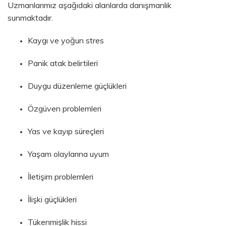
Uzmanlarımız aşağıdaki alanlarda danışmanlık
sunmaktadır.
Kaygı ve yoğun stres
Panik atak belirtileri
Duygu düzenleme güçlükleri
Özgüven problemleri
Yas ve kayıp süreçleri
Yaşam olaylarına uyum
İletişim problemleri
İlişki güçlükleri
Tükenmişlik hissi