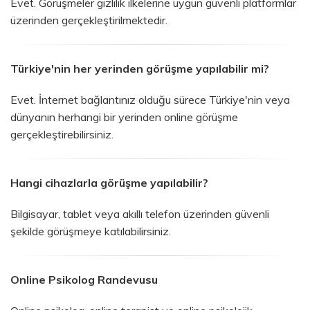
Evet. Görüşmeler gizlilik ilkelerine uygun güvenli platformlar
üzerinden gerçekleştirilmektedir.
Türkiye'nin her yerinden görüşme yapılabilir mi?
Evet. İnternet bağlantınız olduğu sürece Türkiye'nin veya
dünyanın herhangi bir yerinden online görüşme
gerçekleştirebilirsiniz.
Hangi cihazlarla görüşme yapılabilir?
Bilgisayar, tablet veya akıllı telefon üzerinden güvenli
şekilde görüşmeye katılabilirsiniz.
Online Psikolog Randevusu