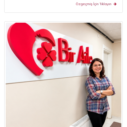
Özgeçmiş İçin Tıklayın