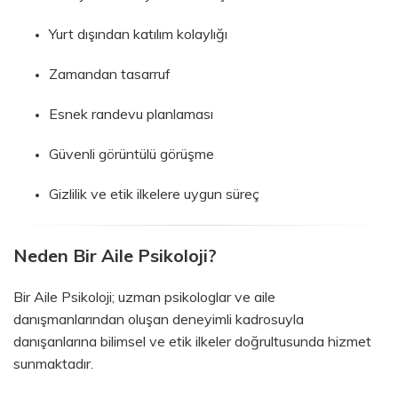
Yurt dışından katılım kolaylığı
Zamandan tasarruf
Esnek randevu planlaması
Güvenli görüntülü görüşme
Gizlilik ve etik ilkelere uygun süreç
Neden Bir Aile Psikoloji?
Bir Aile Psikoloji; uzman psikologlar ve aile
danışmanlarından oluşan deneyimli kadrosuyla
danışanlarına bilimsel ve etik ilkeler doğrultusunda hizmet
sunmaktadır.