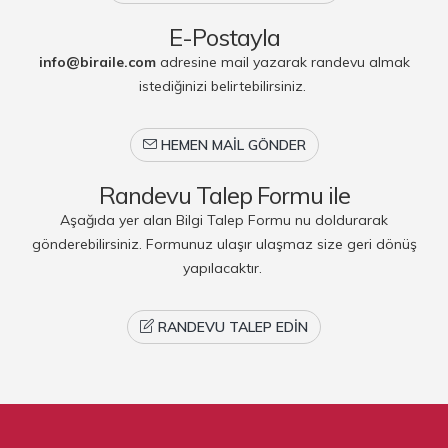
E-Postayla
info@biraile.com
adresine mail yazarak randevu almak
istediğinizi belirtebilirsiniz.
HEMEN MAIL GÖNDER
Randevu Talep Formu ile
Aşağıda yer alan Bilgi Talep Formu nu doldurarak
gönderebilirsiniz. Formunuz ulaşır ulaşmaz size geri dönüş
yapılacaktır.
RANDEVU TALEP EDIN