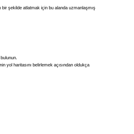
 bir şekilde atlatmak için bu alanda uzmanlaşmış 
 bulunun.
nin yol haritasını belirlemek açısından oldukça 