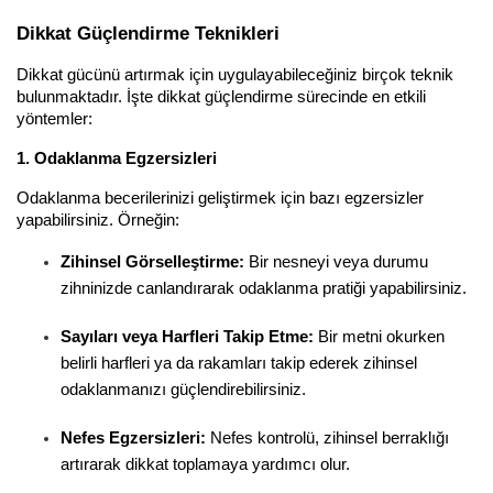
Dikkat Güçlendirme Teknikleri
Dikkat gücünü artırmak için uygulayabileceğiniz birçok teknik 
bulunmaktadır. İşte dikkat güçlendirme sürecinde en etkili 
yöntemler:
1. Odaklanma Egzersizleri
Odaklanma becerilerinizi geliştirmek için bazı egzersizler 
yapabilirsiniz. Örneğin:
Zihinsel Görselleştirme:
 Bir nesneyi veya durumu 
zihninizde canlandırarak odaklanma pratiği yapabilirsiniz.
Sayıları veya Harfleri Takip Etme:
 Bir metni okurken 
belirli harfleri ya da rakamları takip ederek zihinsel 
odaklanmanızı güçlendirebilirsiniz.
Nefes Egzersizleri:
 Nefes kontrolü, zihinsel berraklığı 
artırarak dikkat toplamaya yardımcı olur.