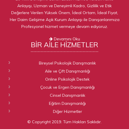
Anlayışı, Uzman ve Deneyimli Kadro, Gizlilik ve Etik
Değerlere Verilen Yüksek Önem, İdeal Ortam, İdeal Fiyat,
Her Daim Gelişime Açık Kurum Anlayışı ile Danışanlarımıza
Profesyonel hizmet vermeye devam ediyoruz.
Devamını Oku
BIR AILE
HIZMETLER
Bireysel Psikolojik Danışmanlık
Aile ve Çift Danışmanlığı
Online Psikolojik Destek
Çocuk ve Ergen Danışmanlığı
Cinsel Danışmanlık
Eğitim Danışmanlığı
Diğer Hizmetler
© Copyright 2019. Tüm Hakları Saklıdır.