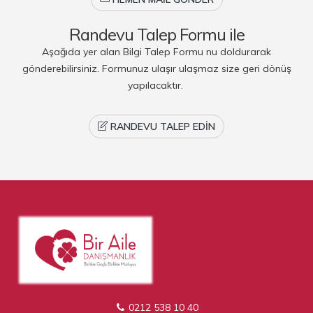
Randevu Talep Formu ile
Aşağıda yer alan Bilgi Talep Formu nu doldurarak
gönderebilirsiniz. Formunuz ulaşır ulaşmaz size geri dönüş
yapılacaktır.
RANDEVU TALEP EDIN
0212 538 10 40