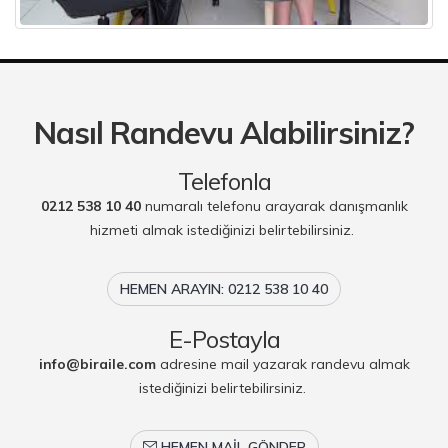
Nasıl Randevu Alabilirsiniz?
Telefonla
0212 538 10 40
numaralı telefonu arayarak danışmanlık
hizmeti almak istediğinizi belirtebilirsiniz.
HEMEN ARAYIN: 0212 538 10 40
E-Postayla
info@biraile.com
adresine mail yazarak randevu almak
istediğinizi belirtebilirsiniz.
HEMEN MAIL GÖNDER