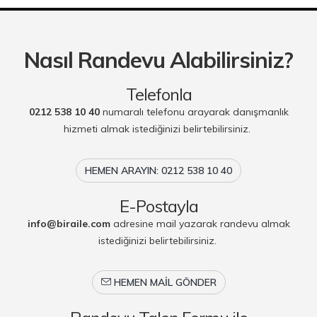
Nasıl Randevu Alabilirsiniz?
Telefonla
0212 538 10 40
numaralı telefonu arayarak danışmanlık
hizmeti almak istediğinizi belirtebilirsiniz.
HEMEN ARAYIN: 0212 538 10 40
E-Postayla
info@biraile.com
adresine mail yazarak randevu almak
istediğinizi belirtebilirsiniz.
HEMEN MAIL GÖNDER