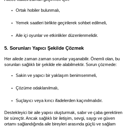
Ortak hobiler bulunmalı,
Yemek saatleri birlikte geçirilerek sohbet edilmeli,
Aile içi oyunlar ve etkinlikler düzenlenmelidir.
5. Sorunları Yapıcı Şekilde Çözmek
Her ailede zaman zaman sorunlar yaşanabilir. Önemli olan, bu 
sorunları sağlıklı bir şekilde ele alabilmektir. Sorun çözmede:
Sakin ve yapıcı bir yaklaşım benimsenmeli,
Çözüme odaklanılmalı,
Suçlayıcı veya kırıcı ifadelerden kaçınılmalıdır.
Destekleyici bir aile yapısı oluşturmak, sabır ve çaba gerektiren 
bir süreçtir. Ancak sağlıklı bir iletişim, sevgi, saygı ve güven 
ortamı sağlandığında aile bireyleri arasında güçlü ve sağlam 