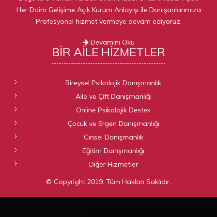
Her Daim Gelişime Açık Kurum Anlayışı ile Danışanlarımıza
Profesyonel hizmet vermeye devam ediyoruz.
Devamını Oku
BIR AILE
HIZMETLER
Bireysel Psikolojik Danışmanlık
Aile ve Çift Danışmanlığı
Online Psikolojik Destek
Çocuk ve Ergen Danışmanlığı
Cinsel Danışmanlık
Eğitim Danışmanlığı
Diğer Hizmetler
© Copyright 2019. Tüm Hakları Saklıdır.