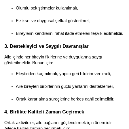
Olumlu pekiştirmeler kullanılmalı,
Fiziksel ve duygusal şefkat gösterilmeli,
Bireylerin kendilerini rahat ifade etmeleri teşvik edilmelidir.
3. Destekleyici ve Saygılı Davranışlar
Aile içinde her bireyin fikirlerine ve duygularına saygı 
gösterilmelidir. Bunun için:
Eleştiriden kaçınılmalı, yapıcı geri bildirim verilmeli,
Aile bireyleri birbirlerinin güçlü yanlarını desteklemeli,
Ortak karar alma süreçlerine herkes dahil edilmelidir.
4. Birlikte Kaliteli Zaman Geçirmek
Ortak aktiviteler, aile bağlarını güçlendirmek için önemlidir. 
Ailece kaliteli zaman geçirmek için: