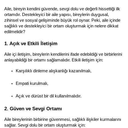
Aile, bireyin kendini güvende, sevgi dolu ve değerli hissettiği ilk 
ortamdır. Destekleyici bir aile yapısı, bireylerin duygusal, 
zihinsel ve sosyal gelişiminde büyük rol oynar. Peki, aile içinde 
sağlıklı ve destekleyici bir ortam oluşturmak için nelere dikkat 
edilmelidir?
1. Açık ve Etkili İletişim
Aile içi iletişim, bireylerin kendilerini ifade edebildiği ve birbirlerini 
anlayabildiği bir ortamı sağlamalıdır. Etkili iletişim için:
Karşılıklı dinleme alışkanlığı kazanılmalı,
Empati kurulmalı,
Açık ve dürüst bir dil kullanılmalıdır.
2. Güven ve Sevgi Ortamı
Aile bireylerinin birbirine güvenmesi, sağlıklı ilişkiler kurmalarını 
sağlar. Sevgi dolu bir ortam oluşturmak için: