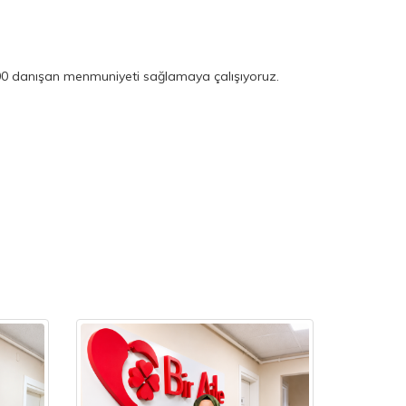
100 danışan menmuniyeti sağlamaya çalışıyoruz.