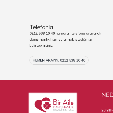
Telefonla
0212 538 10 40
numaralı telefonu arayarak
danışmanlık hizmeti almak istediğinizi
belirtebilirsiniz.
HEMEN ARAYIN: 0212 538 10 40
NE
20 Yıll