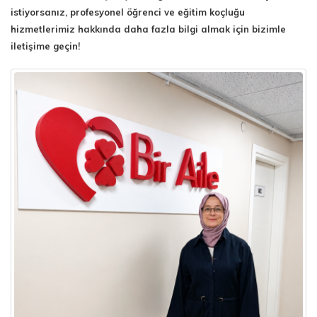
istiyorsanız, profesyonel öğrenci ve eğitim koçluğu
hizmetlerimiz hakkında daha fazla bilgi almak için bizimle
iletişime geçin!