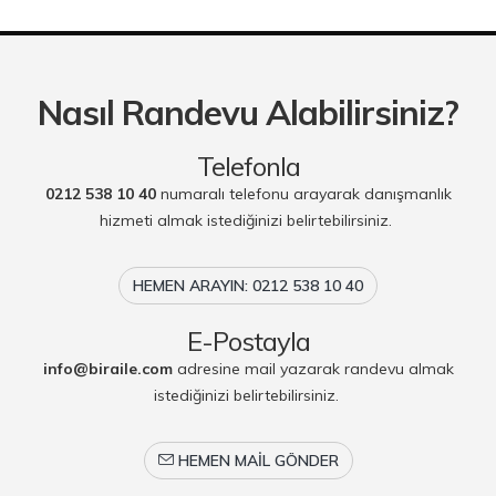
Nasıl Randevu Alabilirsiniz?
Telefonla
0212 538 10 40
numaralı telefonu arayarak danışmanlık
hizmeti almak istediğinizi belirtebilirsiniz.
HEMEN ARAYIN: 0212 538 10 40
E-Postayla
info@biraile.com
adresine mail yazarak randevu almak
istediğinizi belirtebilirsiniz.
HEMEN MAIL GÖNDER