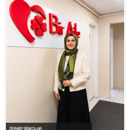
ZEYNEP ŞIŞKOLAR