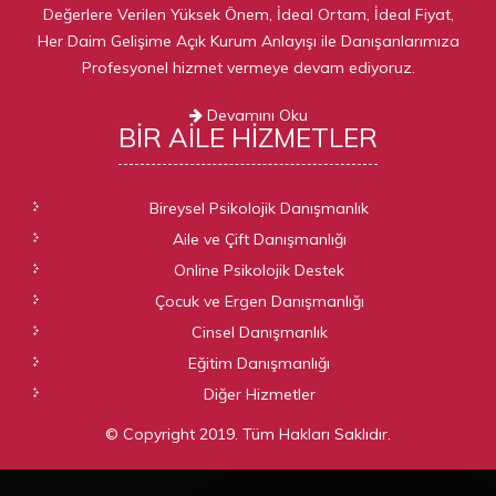
Değerlere Verilen Yüksek Önem, İdeal Ortam, İdeal Fiyat,
Her Daim Gelişime Açık Kurum Anlayışı ile Danışanlarımıza
Profesyonel hizmet vermeye devam ediyoruz.
Devamını Oku
BIR AILE
HIZMETLER
Bireysel Psikolojik Danışmanlık
Aile ve Çift Danışmanlığı
Online Psikolojik Destek
Çocuk ve Ergen Danışmanlığı
Cinsel Danışmanlık
Eğitim Danışmanlığı
Diğer Hizmetler
© Copyright 2019. Tüm Hakları Saklıdır.