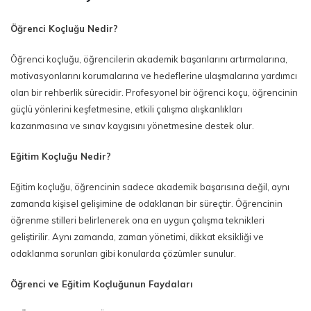
Öğrenci Koçluğu Nedir?
Öğrenci koçluğu, öğrencilerin akademik başarılarını artırmalarına,
motivasyonlarını korumalarına ve hedeflerine ulaşmalarına yardımcı
olan bir rehberlik sürecidir. Profesyonel bir öğrenci koçu, öğrencinin
güçlü yönlerini keşfetmesine, etkili çalışma alışkanlıkları
kazanmasına ve sınav kaygısını yönetmesine destek olur.
Eğitim Koçluğu Nedir?
Eğitim koçluğu, öğrencinin sadece akademik başarısına değil, aynı
zamanda kişisel gelişimine de odaklanan bir süreçtir. Öğrencinin
öğrenme stilleri belirlenerek ona en uygun çalışma teknikleri
geliştirilir. Aynı zamanda, zaman yönetimi, dikkat eksikliği ve
odaklanma sorunları gibi konularda çözümler sunulur.
Öğrenci ve Eğitim Koçluğunun Faydaları