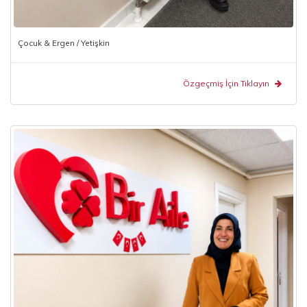
Çocuk & Ergen / Yetişkin
Özgeçmiş İçin Tıklayın