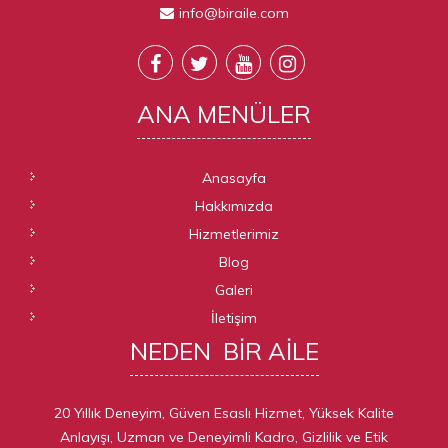
info@biraile.com
ANA
MENÜLER
Anasayfa
Hakkımızda
Hizmetlerimiz
Blog
Galeri
İletişim
NEDEN
BIR AILE
20 Yıllık Deneyim, Güven Esaslı Hizmet, Yüksek Kalite
Anlayışı, Uzman ve Deneyimli Kadro, Gizlilik ve Etik