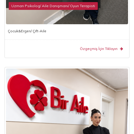
Uzman Psikolog/ Aile Danışmanı/ Oyun Terapisti
Çocuk&Ergen/ Çift-Aile
Özgeçmiş İçin Tıklayın