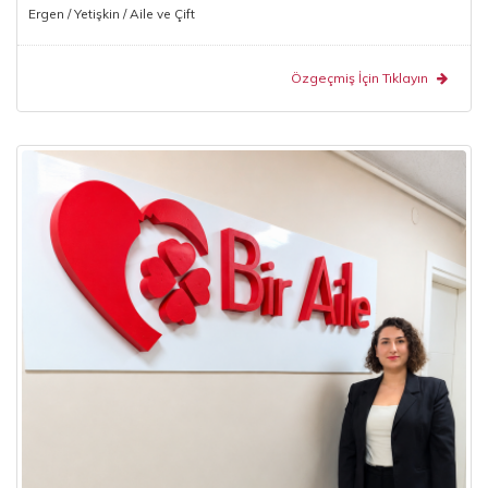
Ergen / Yetişkin / Aile ve Çift
Özgeçmiş İçin Tıklayın