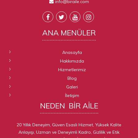
info@biraile.com
ANA
MENÜLER
Anasayfa
Hakkımızda
Hizmetlerimiz
Blog
Galeri
İletişim
NEDEN
BIR AILE
20 Yıllık Deneyim, Güven Esaslı Hizmet, Yüksek Kalite
Anlayışı, Uzman ve Deneyimli Kadro, Gizlilik ve Etik