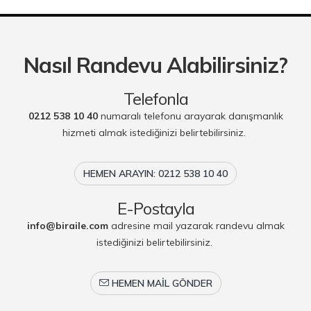
Nasıl Randevu Alabilirsiniz?
Telefonla
0212 538 10 40
numaralı telefonu arayarak danışmanlık
hizmeti almak istediğinizi belirtebilirsiniz.
HEMEN ARAYIN: 0212 538 10 40
E-Postayla
info@biraile.com
adresine mail yazarak randevu almak
istediğinizi belirtebilirsiniz.
HEMEN MAIL GÖNDER