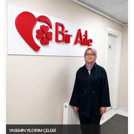
YASEMIN YILDIRIM ÇELEBI