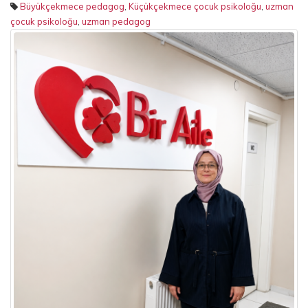
Büyükçekmece pedagog
,
Küçükçekmece çocuk psikoloğu
,
uzman
çocuk psikoloğu
,
uzman pedagog