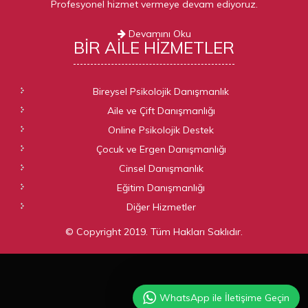
Profesyonel hizmet vermeye devam ediyoruz.
Devamını Oku
BIR AILE
HIZMETLER
Bireysel Psikolojik Danışmanlık
Aile ve Çift Danışmanlığı
Online Psikolojik Destek
Çocuk ve Ergen Danışmanlığı
Cinsel Danışmanlık
Eğitim Danışmanlığı
Diğer Hizmetler
© Copyright 2019. Tüm Hakları Saklıdır.
WhatsApp ile İletişime Geçin