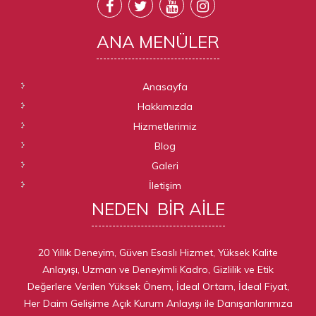
ANA
MENÜLER
Anasayfa
Hakkımızda
Hizmetlerimiz
Blog
Galeri
İletişim
NEDEN
BIR AILE
20 Yıllık Deneyim, Güven Esaslı Hizmet, Yüksek Kalite
Anlayışı, Uzman ve Deneyimli Kadro, Gizlilik ve Etik
Değerlere Verilen Yüksek Önem, İdeal Ortam, İdeal Fiyat,
Her Daim Gelişime Açık Kurum Anlayışı ile Danışanlarımıza