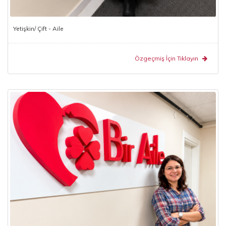
Yetişkin/ Çift - Aile
Özgeçmiş İçin Tıklayın