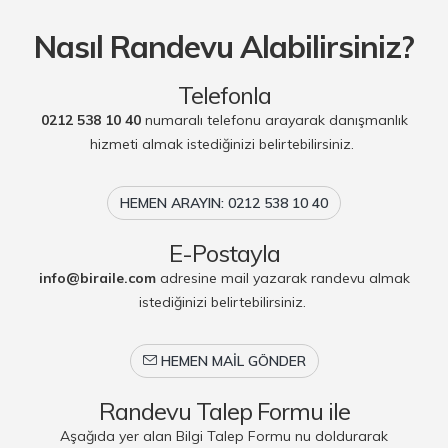
Nasıl Randevu Alabilirsiniz?
Telefonla
0212 538 10 40
numaralı telefonu arayarak danışmanlık
hizmeti almak istediğinizi belirtebilirsiniz.
HEMEN ARAYIN: 0212 538 10 40
E-Postayla
info@biraile.com
adresine mail yazarak randevu almak
istediğinizi belirtebilirsiniz.
HEMEN MAIL GÖNDER
Randevu Talep Formu ile
Aşağıda yer alan Bilgi Talep Formu nu doldurarak