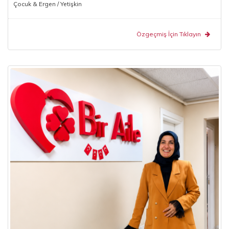
Çocuk & Ergen / Yetişkin
Özgeçmiş İçin Tıklayın