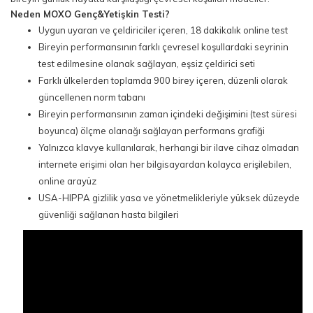
Neden MOXO Genç&Yetişkin Testi?
Uygun uyaran ve çeldiriciler içeren, 18 dakikalık online test
Bireyin performansının farklı çevresel koşullardaki seyrinin
test edilmesine olanak sağlayan, eşsiz çeldirici seti
Farklı ülkelerden toplamda 900 birey içeren, düzenli olarak
güncellenen norm tabanı
Bireyin performansının zaman içindeki değişimini (test süresi
boyunca) ölçme olanağı sağlayan performans grafiği
Yalnızca klavye kullanılarak, herhangi bir ilave cihaz olmadan
internete erişimi olan her bilgisayardan kolayca erişilebilen,
online arayüz
USA-HIPPA gizlilik yasa ve yönetmelikleriyle yüksek düzeyde
güvenliği sağlanan hasta bilgileri