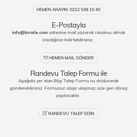
HEMEN ARAYIN: 0212 538 10 40
E-Postayla
info@biraile.com
adresine mail yazarak randevu almak
istediğinizi belirtebilirsiniz.
HEMEN MAIL GÖNDER
Randevu Talep Formu ile
Aşağıda yer alan Bilgi Talep Formu nu doldurarak
gönderebilirsiniz. Formunuz ulaşır ulaşmaz size geri dönüş
yapılacaktır.
RANDEVU TALEP EDIN