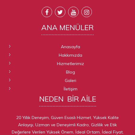
ANA
MENÜLER
Anasayfa
Hakkımızda
Hizmetlerimiz
Blog
Galeri
İletişim
NEDEN
BIR AILE
20 Yıllık Deneyim, Güven Esaslı Hizmet, Yüksek Kalite
Anlayışı, Uzman ve Deneyimli Kadro, Gizlilik ve Etik
Değerlere Verilen Yüksek Önem, İdeal Ortam, İdeal Fiyat,