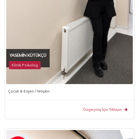
YASEMIN KÜTÜKÇÜ
Klinik Psikolog
Çocuk & Ergen / Yetişkin
Özgeçmiş İçin Tıklayın