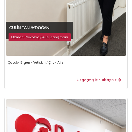
GÜLIN TAN AYDOĞAN
Uzman Psikolog / Aile Danışmanı
Çocuk- Ergen - Yetişkin / Çift - Aile
Özgeçmiş İçin Tıklayınız