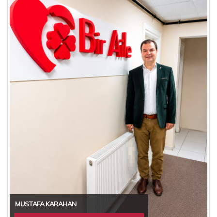
MUSTAFA KARAHAN