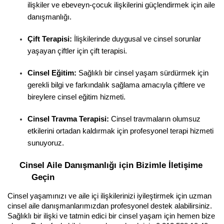
ilişkiler ve ebeveyn-çocuk ilişkilerini güçlendirmek için aile 
danışmanlığı.
Çift Terapisi:
 İlişkilerinde duygusal ve cinsel sorunlar 
yaşayan çiftler için çift terapisi.
Cinsel Eğitim:
 Sağlıklı bir cinsel yaşam sürdürmek için 
gerekli bilgi ve farkındalık sağlama amacıyla çiftlere ve 
bireylere cinsel eğitim hizmeti.
Cinsel Travma Terapisi:
 Cinsel travmaların olumsuz 
etkilerini ortadan kaldırmak için profesyonel terapi hizmeti 
sunuyoruz.
Cinsel Aile Danışmanlığı için Bizimle İletişime 
Geçin
Cinsel yaşamınızı ve aile içi ilişkilerinizi iyileştirmek için uzman 
cinsel aile danışmanlarımızdan profesyonel destek alabilirsiniz. 
Sağlıklı bir ilişki ve tatmin edici bir cinsel yaşam için hemen bize 