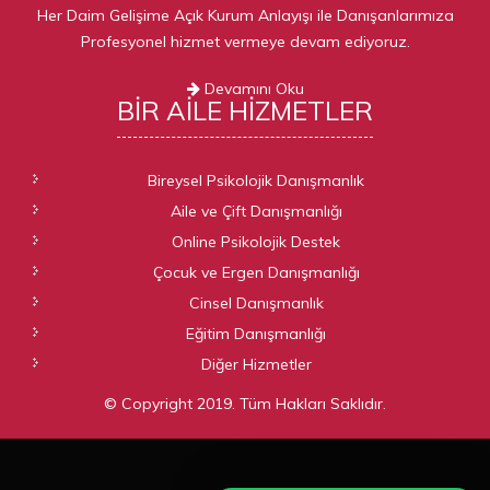
Her Daim Gelişime Açık Kurum Anlayışı ile Danışanlarımıza
Profesyonel hizmet vermeye devam ediyoruz.
Devamını Oku
BIR AILE
HIZMETLER
Bireysel Psikolojik Danışmanlık
Aile ve Çift Danışmanlığı
Online Psikolojik Destek
Çocuk ve Ergen Danışmanlığı
Cinsel Danışmanlık
Eğitim Danışmanlığı
Diğer Hizmetler
© Copyright 2019. Tüm Hakları Saklıdır.