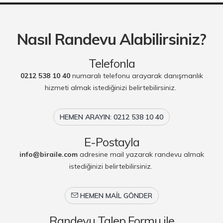
Nasıl Randevu Alabilirsiniz?
Telefonla
0212 538 10 40
numaralı telefonu arayarak danışmanlık
hizmeti almak istediğinizi belirtebilirsiniz.
HEMEN ARAYIN: 0212 538 10 40
E-Postayla
info@biraile.com
adresine mail yazarak randevu almak
istediğinizi belirtebilirsiniz.
HEMEN MAIL GÖNDER
Randevu Talep Formu ile