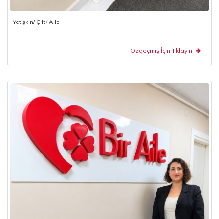
Yetişkin/ Çift/ Aile
Özgeçmiş İçin Tıklayın