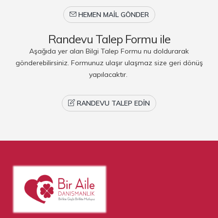
HEMEN MAIL GÖNDER
Randevu Talep Formu ile
Aşağıda yer alan Bilgi Talep Formu nu doldurarak
gönderebilirsiniz. Formunuz ulaşır ulaşmaz size geri dönüş
yapılacaktır.
RANDEVU TALEP EDIN