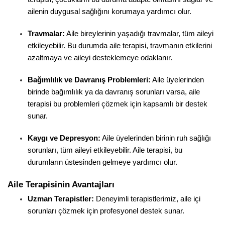
ailenin duygusal sağlığını korumaya yardımcı olur.
Travmalar:
 Aile bireylerinin yaşadığı travmalar, tüm aileyi 
etkileyebilir. Bu durumda aile terapisi, travmanın etkilerini 
azaltmaya ve aileyi desteklemeye odaklanır.
Bağımlılık ve Davranış Problemleri:
 Aile üyelerinden 
birinde bağımlılık ya da davranış sorunları varsa, aile 
terapisi bu problemleri çözmek için kapsamlı bir destek 
sunar.
Kaygı ve Depresyon:
 Aile üyelerinden birinin ruh sağlığı 
sorunları, tüm aileyi etkileyebilir. Aile terapisi, bu 
durumların üstesinden gelmeye yardımcı olur.
Aile Terapisinin Avantajları
Uzman Terapistler:
 Deneyimli terapistlerimiz, aile içi 
sorunları çözmek için profesyonel destek sunar.