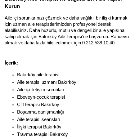
Kurun
Aile içi sorunlarınızı çözmek ve daha sağlıklı bir ilişki kurmak 
için uzman aile terapistlerimizden profesyonel destek 
alabilirsiniz. Daha huzurlu, mutlu ve dengeli bir aile yapısına 
sahip olmak için Bakırköy Aile Terapisi’ne başvurun. Randevu 
almak ve daha fazla bilgi edinmek için 0 212 538 10 40
İçerik:
Bakırköy aile terapisi
Aile terapisi uzmanı Bakırköy
Aile içi iletişim sorunları
Ebeveyn-çocuk terapisi
Çift terapisi Bakırköy
Boşanma danışmanlığı
Aile terapisi seansları
İlişki terapisi Bakırköy
Travma terapisi Bakırköy