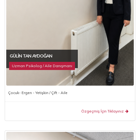
GÜLIN TAN AYDOĞAN
Uzman Psikolog / Aile Danışmanı
Çocuk- Ergen - Yetişkin / Çift - Aile
Özgeçmiş İçin Tıklayınız