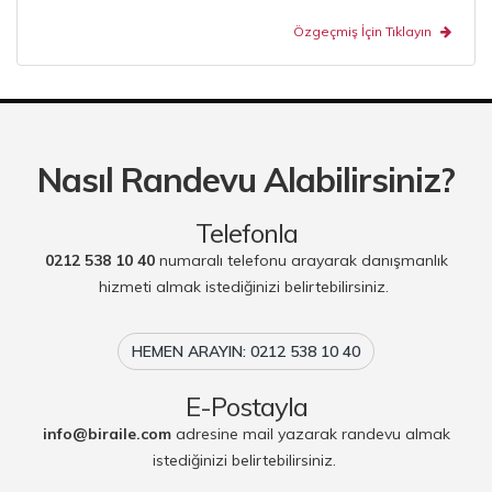
Özgeçmiş İçin Tıklayın
Nasıl Randevu Alabilirsiniz?
Telefonla
0212 538 10 40
numaralı telefonu arayarak danışmanlık
hizmeti almak istediğinizi belirtebilirsiniz.
HEMEN ARAYIN: 0212 538 10 40
E-Postayla
info@biraile.com
adresine mail yazarak randevu almak
istediğinizi belirtebilirsiniz.