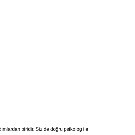
ımlardan biridir. Siz de doğru psikolog ile 