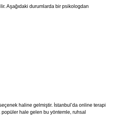
ilir. Aşağıdaki durumlarda bir psikologdan 
seçenek haline gelmiştir. İstanbul’da online terapi 
 popüler hale gelen bu yöntemle, ruhsal 