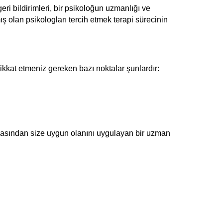
eri bildirimleri, bir psikoloğun uzmanlığı ve 
ş olan psikologları tercih etmek terapi sürecinin 
ikkat etmeniz gereken bazı noktalar şunlardır:
arasından size uygun olanını uygulayan bir uzman 