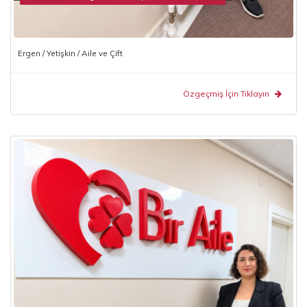
Ergen / Yetişkin / Aile ve Çift
Özgeçmiş İçin Tıklayın