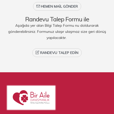
HEMEN MAIL GÖNDER
Randevu Talep Formu ile
Aşağıda yer alan Bilgi Talep Formu nu doldurarak
gönderebilirsiniz. Formunuz ulaşır ulaşmaz size geri dönüş
yapılacaktır.
RANDEVU TALEP EDIN