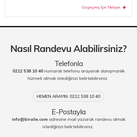
Özgeçmiş İçin Tıklayın
Nasıl Randevu Alabilirsiniz?
Telefonla
0212 538 10 40
numaralı telefonu arayarak danışmanlık
hizmeti almak istediğinizi belirtebilirsiniz.
HEMEN ARAYIN: 0212 538 10 40
E-Postayla
info@biraile.com
adresine mail yazarak randevu almak
istediğinizi belirtebilirsiniz.