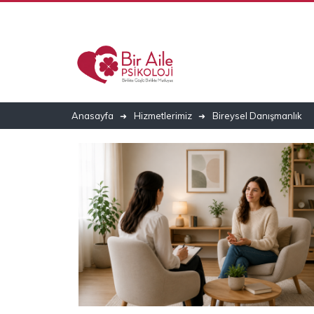
Anasayfa
Hizmetlerimiz
Bireysel Danışmanlık