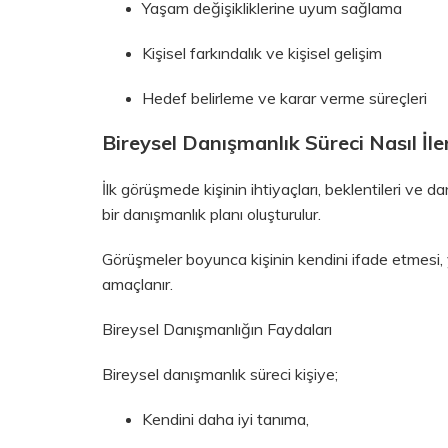
Yaşam değişikliklerine uyum sağlama
Kişisel farkındalık ve kişisel gelişim
Hedef belirleme ve karar verme süreçleri
Bireysel Danışmanlık Süreci Nasıl İle
İlk görüşmede kişinin ihtiyaçları, beklentileri ve
bir danışmanlık planı oluşturulur.
Görüşmeler boyunca kişinin kendini ifade etmesi, 
amaçlanır.
Bireysel Danışmanlığın Faydaları
Bireysel danışmanlık süreci kişiye;
Kendini daha iyi tanıma,