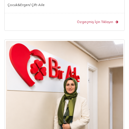
Çocuk&Ergen/ Çift-Aile
Özgeçmiş İçin Tıklayın