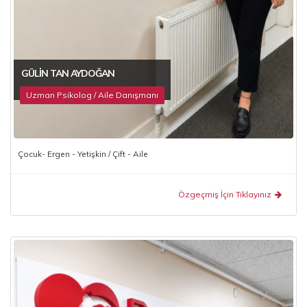
GÜLIN TAN AYDOĞAN
Uzman Psikolog / Aile Danışmanı
Çocuk- Ergen - Yetişkin / Çift - Aile
Özgeçmiş İçin Tıklayınız