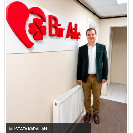
MUSTAFA KARAHAN