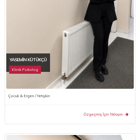
YASEMIN KÜTÜKÇÜ
Klinik Psikolog
Çocuk & Ergen / Yetişkin
Özgeçmiş İçin Tıklayın