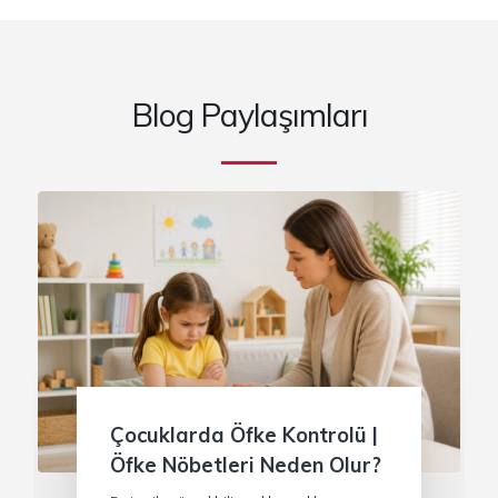
Blog Paylaşımları
Çocuklarda Öfke Kontrolü |
Öfke Nöbetleri Neden Olur?