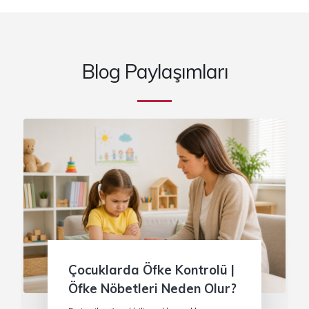
Blog Paylaşımları
Çocuklarda Öfke Kontrolü |
Öfke Nöbetleri Neden Olur?